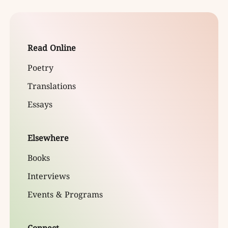
Read Online
Poetry
Translations
Essays
Elsewhere
Books
Interviews
Events & Programs